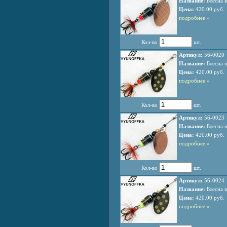
Название:
Блесна в
Цена:
420.00 руб.
подробнее »
Кол-во
шт.
Артикул:
56-0020
Название:
Блесна в
Цена:
420.00 руб.
подробнее »
Кол-во
шт.
Артикул:
56-0023
Название:
Блесна в
Цена:
420.00 руб.
подробнее »
Кол-во
шт.
Артикул:
56-0024
Название:
Блесна в
Цена:
420.00 руб.
подробнее »