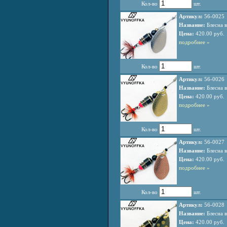
Кол-во
шт.
Артикул:
56-0025
Название:
Блесна в
Цена:
420.00 руб.
подробнее »
Кол-во
шт.
Артикул:
56-0026
Название:
Блесна в
Цена:
420.00 руб.
подробнее »
Кол-во
шт.
Артикул:
56-0027
Название:
Блесна в
Цена:
420.00 руб.
подробнее »
Кол-во
шт.
Артикул:
56-0028
Название:
Блесна в
Цена:
420.00 руб.